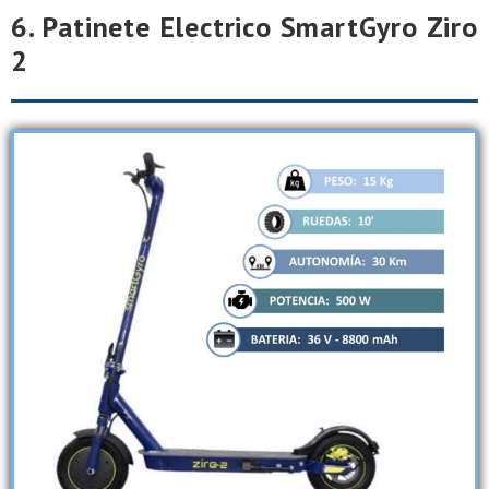
6. Patinete Electrico SmartGyro Ziro
2