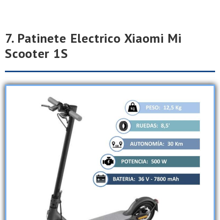
7. Patinete Electrico Xiaomi Mi
Scooter 1S