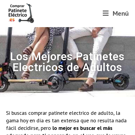
Menú
Los Mejores Patinetes
Electricos de Adultos
Si buscas comprar patinete electrico de adulto, la
gama hoy en día es tan extensa que no resulta nada
fácil decidirse, pero
lo mejor es buscar el más