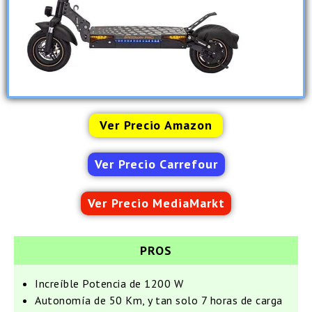
Ver Precio Amazon
Ver Precio Carrefour
Ver Precio MediaMarkt
PROS
Increíble Potencia de 1200 W
Autonomía de 50 Km, y tan solo 7 horas de carga