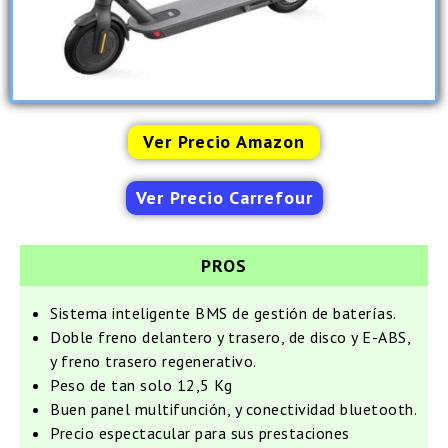
Ver Precio Amazon
Ver Precio Carrefour
PROS
Sistema inteligente BMS de gestión de baterías.
Doble freno delantero y trasero, de disco y E-ABS,
y freno trasero regenerativo.
Peso de tan solo 12,5 Kg
Buen panel multifunción, y conectividad bluetooth.
Precio espectacular para sus prestaciones