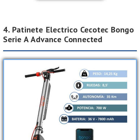
4. Patinete Electrico Cecotec Bongo
Serie A Advance Connected