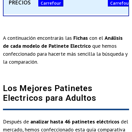
PRECIOS
Carrefour
Carrefour
A continuación encontrarás las
Fichas
con el
Análisis
de cada modelo de Patinete Electrico
que hemos
confeccionado para hacerte más sencilla la búsqueda y
la comparación.
Los Mejores Patinetes
Electricos para Adultos
Después de
analizar hasta 46 patinetes eléctricos
del
mercado, hemos confeccionado esta guía comparativa