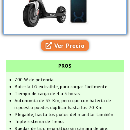
Ver Precio
PROS
700 W de potencia
Batería LG extraíble, para cargar fácilmente
Tiempo de carga de 4 a 5 horas.
Autonomía de 35 Km, pero que con batería de
repuesto puedes duplicar hasta los 70 Km
Plegable, hasta los puños del manillar también
Triple sistema de freno.
Ruedas de tipo neumático sin cámara de aire.