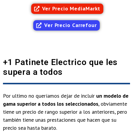
Ver Precio MediaMarkt
Ver Precio Carrefour
+1 Patinete Electrico que les
supera a todos
Por ultimo no queríamos dejar de incluir
un modelo de
gama superior a todos los seleccionados
, obviamente
tiene un precio de rango superior a los anteriores, pero
también tiene unas prestaciones que hacen que su
precio sea hasta barato.