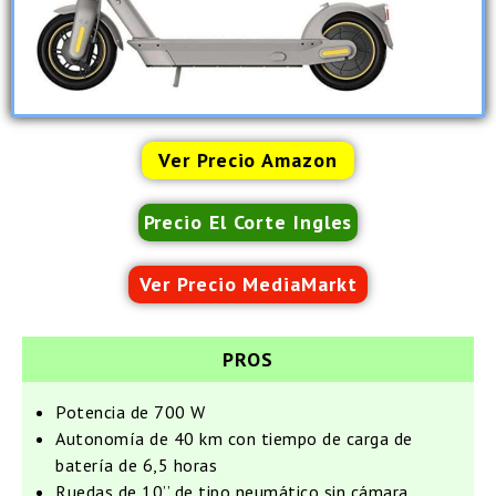
Ver Precio Amazon
Precio El Corte Ingles
Ver Precio MediaMarkt
PROS
Potencia de 700 W
Autonomía de 40 km con tiempo de carga de
batería de 6,5 horas
Ruedas de 10’’ de tipo neumático sin cámara