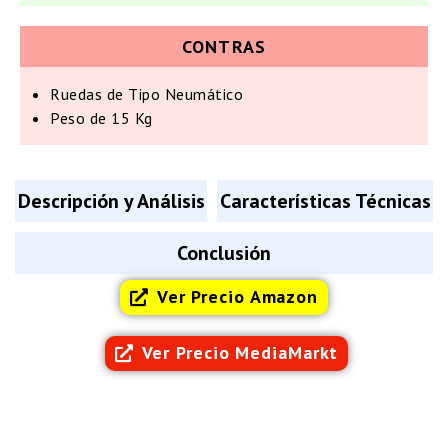
CONTRAS
Ruedas de Tipo Neumático
Peso de 15 Kg
Descripción y Análisis
Características Técnicas
Conclusión
Ver Precio Amazon
Ver Precio MediaMarkt