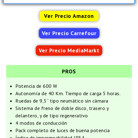
Ver Precio Amazon
Ver Precio Carrefour
Ver Precio MediaMarkt
PROS
Potencia de 600 W
Autonomía de 40 Km. Tiempo de carga 5 horas.
Ruedas de 9,5’’ tipo neumático sin cámara
Sistema de freno de doble disco, trasero y
delantero, y de tipo regenerativo
4 modos de conducción
Pack completo de luces de buena potencia
Índice de impermeabilidad IP54.