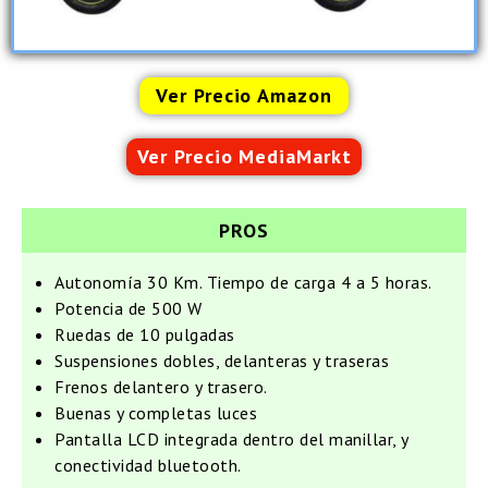
Ver Precio Amazon
Ver Precio MediaMarkt
PROS
Autonomía 30 Km. Tiempo de carga 4 a 5 horas.
Potencia de 500 W
Ruedas de 10 pulgadas
Suspensiones dobles, delanteras y traseras
Frenos delantero y trasero.
Buenas y completas luces
Pantalla LCD integrada dentro del manillar, y
conectividad bluetooth.