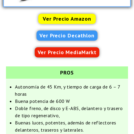
Ver Precio Amazon
Ver Precio Decathlon
Ver Precio MediaMarkt
PROS
Autonomía de 45 Km, y tiempo de carga de 6 – 7
horas
Buena potencia de 600 W
Doble freno, de disco y E-ABS, delantero y trasero
de tipo regenerativo,
Buenas luces, potentes, además de reflectores
delanteros, traseros y laterales.