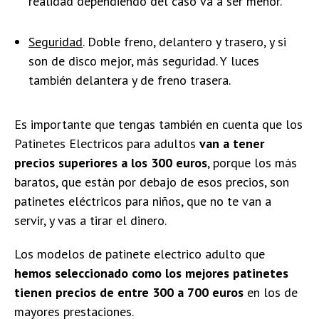
realidad dependiendo del caso va a ser menor.
Seguridad
. Doble freno, delantero y trasero, y si
son de disco mejor, más seguridad. Y luces
también delantera y de freno trasera.
Es importante que tengas también en cuenta que los
Patinetes Electricos para adultos
van a tener
precios superiores a los 300 euros
, porque los más
baratos, que están por debajo de esos precios, son
patinetes eléctricos para niños, que no te van a
servir, y vas a tirar el dinero.
Los modelos de patinete electrico adulto que
hemos seleccionado como los mejores patinetes
tienen precios de entre 300 a 700 euros
en los de
mayores prestaciones.