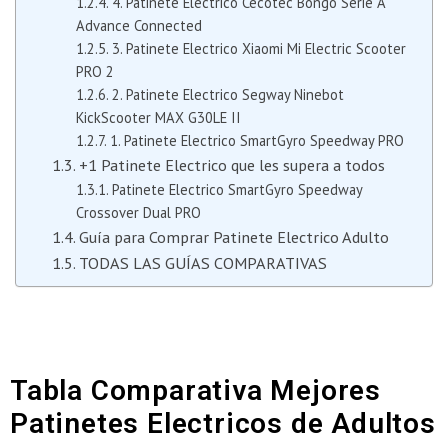
4. Patinete Electrico Cecotec Bongo Serie A
Advance Connected
3. Patinete Electrico Xiaomi Mi Electric Scooter
PRO 2
2. Patinete Electrico Segway Ninebot
KickScooter MAX G30LE II
1. Patinete Electrico SmartGyro Speedway PRO
+1 Patinete Electrico que les supera a todos
Patinete Electrico SmartGyro Speedway
Crossover Dual PRO
Guía para Comprar Patinete Electrico Adulto
TODAS LAS GUÍAS COMPARATIVAS
Tabla Comparativa Mejores
Patinetes Electricos de Adultos