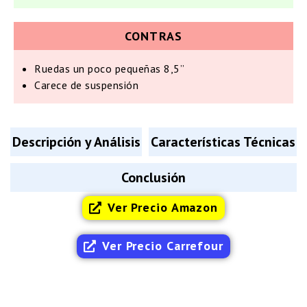
CONTRAS
Ruedas un poco pequeñas 8,5’’
Carece de suspensión
Descripción y Análisis
Características Técnicas
Conclusión
Ver Precio Amazon
Ver Precio Carrefour