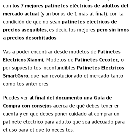
con
los 7 mejores patinetes eléctricos de adultos del
mercado actual
(y un bonus de 1 más al final), con la
condición de que no sean
patinetes electricos de
precios asequibles
, es decir, los mejores
pero sin irnos
a precios desorbitados
.
Vas a poder encontrar desde modelos de
Patinetes
Electricos Xiaomi,
Modelos de
Patinetes Cecotec,
o
por supuesto los inconfundibles
Patinetes Electricos
SmartGyro
, que han revolucionado el mercado tanto
como los anteriores.
Puedes ver
al final del documento una Guía de
Compra con consejos
acerca de qué debes tener en
cuenta y en que debes poner cuidado al comprar un
patinete electrico para adulto que sea adecuado para
el uso para el que lo necesites.