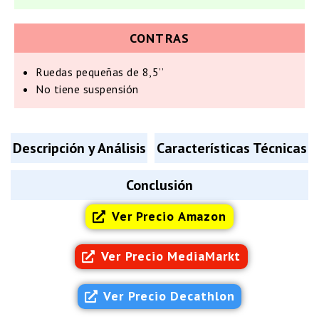
CONTRAS
Ruedas pequeñas de 8,5’’
No tiene suspensión
Descripción y Análisis
Características Técnicas
Conclusión
Ver Precio Amazon
Ver Precio MediaMarkt
Ver Precio Decathlon