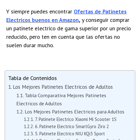
Y siempre puedes encontrar
Ofertas de Patinetes
Electricos buenos en Amazon
,
y conseguir comprar
un patinete electrico de gama superior por un precio
reducido, pero ten en cuenta que las ofertas no
suelen durar mucho.
Tabla de Contenidos
Los Mejores Patinetes Electricos de Adultos
Tabla Comparativa Mejores Patinetes
Electricos de Adultos
Los Mejores Patinetes Electricos para Adultos
7. Patinete Electrico Xiaomi Mi Scooter 1S
6. Patinete Electrico SmartGyro Ziro 2
5. Patinete Electrico NIU KQi3 Sport