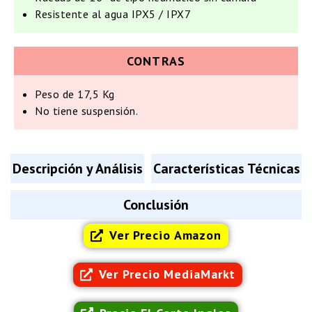
Resistente al agua IPX5 / IPX7
CONTRAS
Peso de 17,5 Kg
No tiene suspensión.
Descripción y Análisis
Características Técnicas
Conclusión
Ver Precio Amazon
Ver Precio MediaMarkt