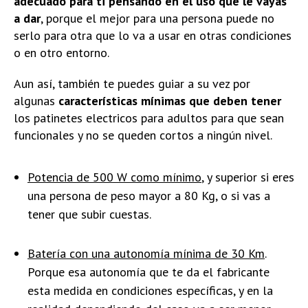
adecuado para ti pensando en el uso que le vayas
a dar
, porque el mejor para una persona puede no
serlo para otra que lo va a usar en otras condiciones
o en otro entorno.
Aun así, también te puedes guiar a su vez por
algunas
características mínimas que deben tener
los patinetes electricos para adultos para que sean
funcionales y no se queden cortos a ningún nivel.
Potencia de 500 W como mínimo
, y superior si eres
una persona de peso mayor a 80 Kg, o si vas a
tener que subir cuestas.
Batería con una autonomía mínima de 30 Km
.
Porque esa autonomía que te da el fabricante
esta medida en condiciones específicas, y en la