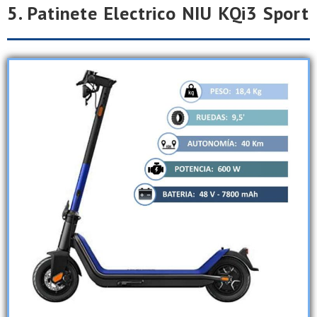
5. Patinete Electrico NIU KQi3 Sport