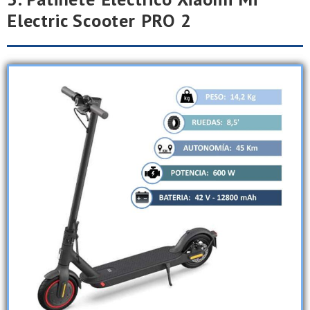
Electric Scooter PRO 2